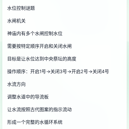
水位控制谜题
水闸机关
神庙内有多个水闸控制水位
需要按特定顺序开启和关闭水闸
目标是让水位达到中央祭坛的高度
操作顺序：开启1号→关闭3号→开启2号→关闭4号
水流方向
调整水道中的导流板
让水流按照古代图案的指示流动
形成一个完整的水循环系统