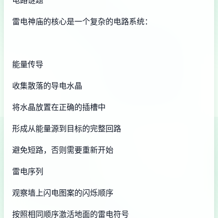
电路谜题
雷电神庙的核心是一个复杂的电路系统：
能量传导
收集散落的导电水晶
将水晶放置在正确的插槽中
形成从能量源到目标的完整回路
避免短路，否则需要重新开始
雷电序列
观察墙上闪电图案的闪烁顺序
按照相同顺序激活地面的雷电符号