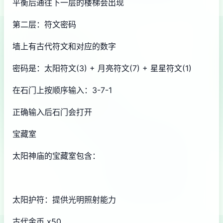
平衡后通往下一层的楼梯会出现
第二层：符文密码
墙上有古代符文和对应的数字
密码是：太阳符文(3) + 月亮符文(7) + 星星符文(1)
在石门上按顺序输入：3-7-1
正确输入后石门会打开
宝藏室
太阳神庙的宝藏室包含：
太阳护符：提供光明照射能力
古代金币 x50