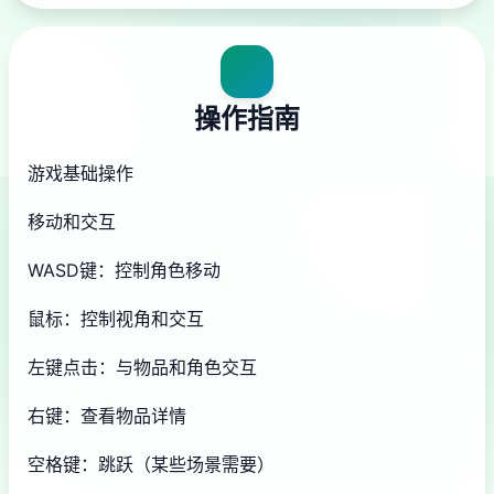
操作指南
游戏基础操作
移动和交互
WASD键：控制角色移动
鼠标：控制视角和交互
左键点击：与物品和角色交互
右键：查看物品详情
空格键：跳跃（某些场景需要）