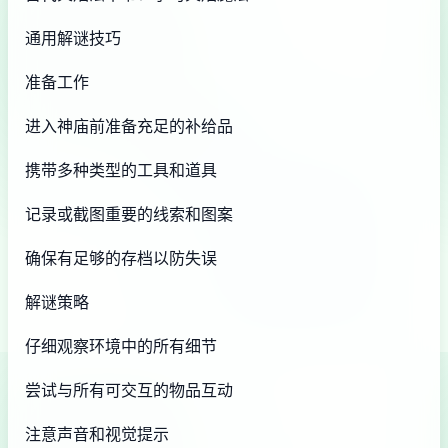
通用解谜技巧
准备工作
进入神庙前准备充足的补给品
携带多种类型的工具和道具
记录或截图重要的线索和图案
确保有足够的存档以防失误
解谜策略
仔细观察环境中的所有细节
尝试与所有可交互的物品互动
注意声音和视觉提示