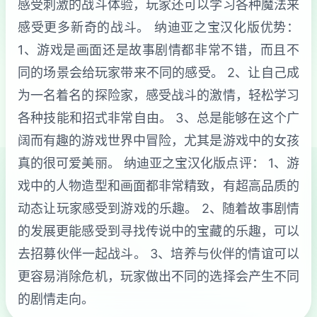
感受刺激的战斗体验，玩家还可以学习各种魔法来
感受更多新奇的战斗。 纳迪亚之宝汉化版优势：
1、游戏是画面还是故事剧情都非常不错，而且不
同的场景会给玩家带来不同的感受。 2、让自己成
为一名着名的探险家，感受战斗的激情，轻松学习
各种技能和招式非常自由。 3、总是能够在这个广
阔而有趣的游戏世界中冒险，尤其是游戏中的女孩
真的很可爱美丽。 纳迪亚之宝汉化版点评： 1、游
戏中的人物造型和画面都非常精致，有超高品质的
动态让玩家感受到游戏的乐趣。 2、随着故事剧情
的发展更能感受到寻找传说中的宝藏的乐趣，可以
去招募伙伴一起战斗。 3、培养与伙伴的情谊可以
更容易消除危机，玩家做出不同的选择会产生不同
的剧情走向。