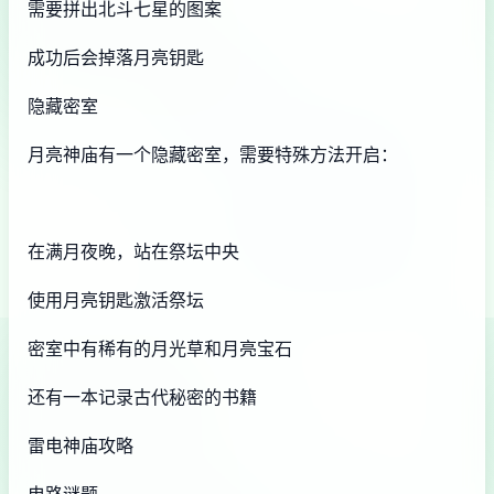
需要拼出北斗七星的图案
成功后会掉落月亮钥匙
隐藏密室
月亮神庙有一个隐藏密室，需要特殊方法开启：
在满月夜晚，站在祭坛中央
使用月亮钥匙激活祭坛
密室中有稀有的月光草和月亮宝石
还有一本记录古代秘密的书籍
雷电神庙攻略