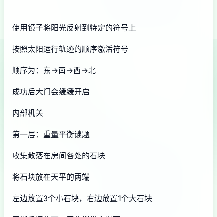
使用镜子将阳光反射到特定的符号上
按照太阳运行轨迹的顺序激活符号
顺序为：东→南→西→北
成功后大门会缓缓开启
内部机关
第一层：重量平衡谜题
收集散落在房间各处的石块
将石块放在天平的两端
左边放置3个小石块，右边放置1个大石块