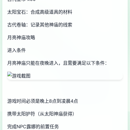
太阳宝石：合成高级道具的材料
古代卷轴：记录其他神庙的线索
月亮神庙攻略
进入条件
月亮神庙只能在夜晚进入，且需要满足以下条件：
游戏时间必须是晚上8点到凌晨4点
携带太阳护符（从太阳神庙获得）
完成NPC露娜的前置任务