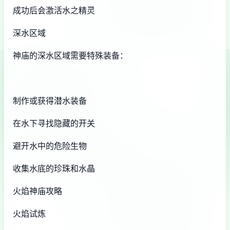
成功后会激活水之精灵
深水区域
神庙的深水区域需要特殊装备：
制作或获得潜水装备
在水下寻找隐藏的开关
避开水中的危险生物
收集水底的珍珠和水晶
火焰神庙攻略
火焰试炼