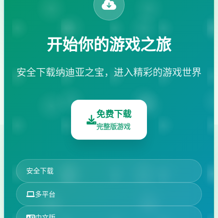
开始你的游戏之旅
安全下载纳迪亚之宝，进入精彩的游戏世界
免费下载
完整版游戏
安全下载
多平台
中文版