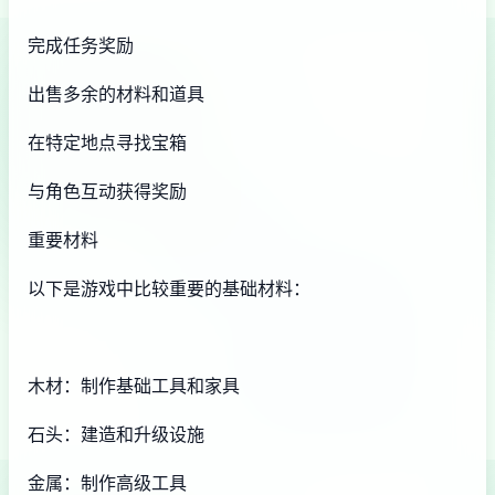
完成任务奖励
出售多余的材料和道具
在特定地点寻找宝箱
与角色互动获得奖励
重要材料
以下是游戏中比较重要的基础材料：
木材：制作基础工具和家具
石头：建造和升级设施
金属：制作高级工具