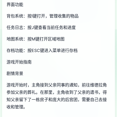
界面功能
背包系统：按I键打开，管理收集的物品
任务日志：按J键查看当前任务和进度
地图系统：按M键打开区域地图
存档功能：按ESC键进入菜单进行存档
游戏开始指南
剧情背景
游戏开始时，主角接到父亲同事的通知，前往维德拉角
参加父亲的葬礼。在那里，主角收到了父亲的遗书，得
知父亲留下了一栋房子和庞大的后宫团，需要自己去接
收和管理。