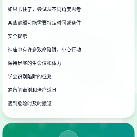
如果卡住了，尝试从不同角度思考
某些谜题可能需要特定时间或条件
安全提示
神庙中有许多致命陷阱，小心行动
保持足够的生命值和体力
学会识别陷阱的征兆
准备解毒剂和治疗道具
遇到危险时及时撤退