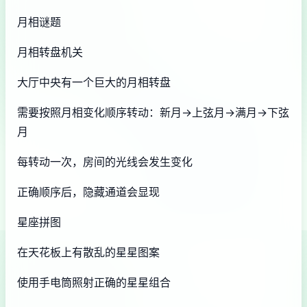
月相谜题
月相转盘机关
大厅中央有一个巨大的月相转盘
需要按照月相变化顺序转动：新月→上弦月→满月→下弦
月
每转动一次，房间的光线会发生变化
正确顺序后，隐藏通道会显现
星座拼图
在天花板上有散乱的星星图案
使用手电筒照射正确的星星组合