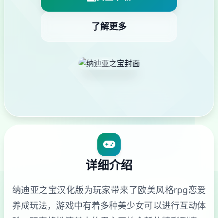
了解更多
详细介绍
纳迪亚之宝汉化版为玩家带来了欧美风格rpg恋爱
养成玩法，游戏中有着多种美少女可以进行互动体