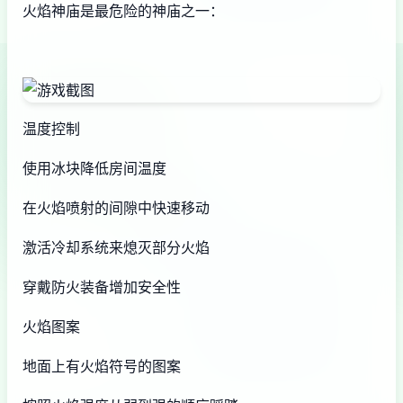
火焰神庙是最危险的神庙之一：
温度控制
使用冰块降低房间温度
在火焰喷射的间隙中快速移动
激活冷却系统来熄灭部分火焰
穿戴防火装备增加安全性
火焰图案
地面上有火焰符号的图案