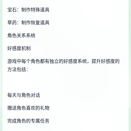
宝石：制作特殊道具
草药：制作恢复道具
角色关系系统
好感度机制
游戏中每个角色都有独立的好感度系统，提升好感度的
方法包括：
每天与角色对话
赠送角色喜欢的礼物
完成角色的专属任务