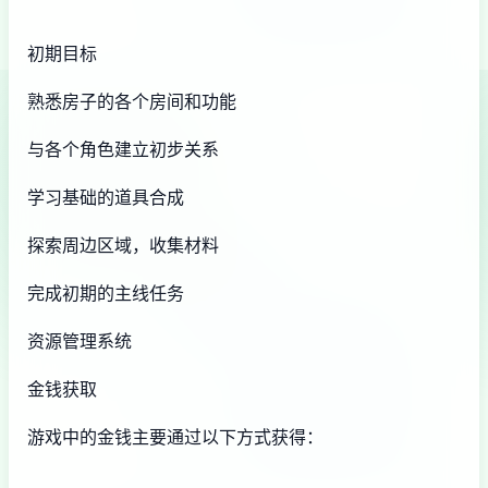
初期目标
熟悉房子的各个房间和功能
与各个角色建立初步关系
学习基础的道具合成
探索周边区域，收集材料
完成初期的主线任务
资源管理系统
金钱获取
游戏中的金钱主要通过以下方式获得：