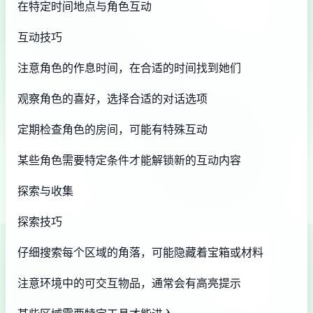
在特定时间地点与角色互动
互动技巧
注意角色的作息时间，在合适的时间找到她们
观察角色的喜好，选择合适的对话选项
定期检查角色的房间，可能有特殊互动
某些角色需要特定条件才能解锁新的互动内容
探索与收集
探索技巧
仔细搜索每个区域的角落，可能隐藏着宝箱或材料
注意环境中的可交互物品，通常会有高亮提示