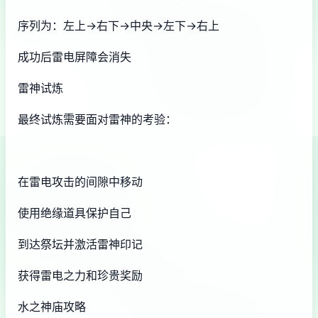
序列为：左上→右下→中央→左下→右上
成功后雷电屏障会消失
雷神试炼
最终试炼需要面对雷神的考验：
在雷电攻击的间隙中移动
使用绝缘道具保护自己
到达祭坛并激活雷神印记
获得雷电之力和珍贵奖励
水之神庙攻略