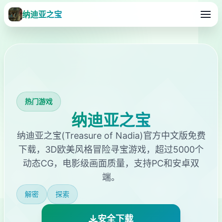
纳迪亚之宝
热门游戏
纳迪亚之宝
纳迪亚之宝(Treasure of Nadia)官方中文版免费
下载，3D欧美风格冒险寻宝游戏，超过5000个
动态CG，电影级画面质量，支持PC和安卓双
端。
解密
探索
安全下载