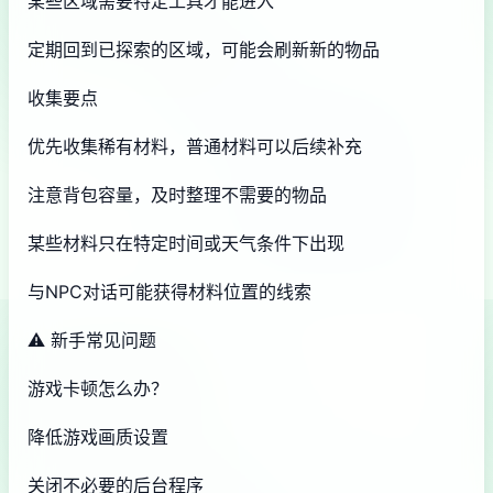
某些区域需要特定工具才能进入
定期回到已探索的区域，可能会刷新新的物品
收集要点
优先收集稀有材料，普通材料可以后续补充
注意背包容量，及时整理不需要的物品
某些材料只在特定时间或天气条件下出现
与NPC对话可能获得材料位置的线索
⚠️ 新手常见问题
游戏卡顿怎么办？
降低游戏画质设置
关闭不必要的后台程序