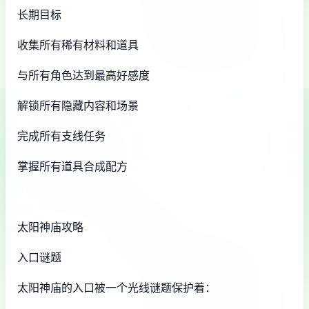
长期目标
收集所有稀有材料和道具
与所有角色达到最高好感度
解锁所有隐藏内容和场景
完成所有支线任务
掌握所有道具合成配方
太阳神庙攻略
入口谜题
太阳神庙的入口被一个光线谜题保护着：