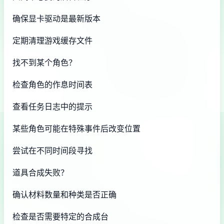
确保显卡驱动是最新版本
定期清理游戏缓存文件
找不到某个角色？
检查角色的作息时间表
查看任务日志中的提示
某些角色可能在特殊事件后改变位置
尝试在不同时间段寻找
道具合成失败？
确认材料数量和种类是否正确
检查是否需要特定的合成台