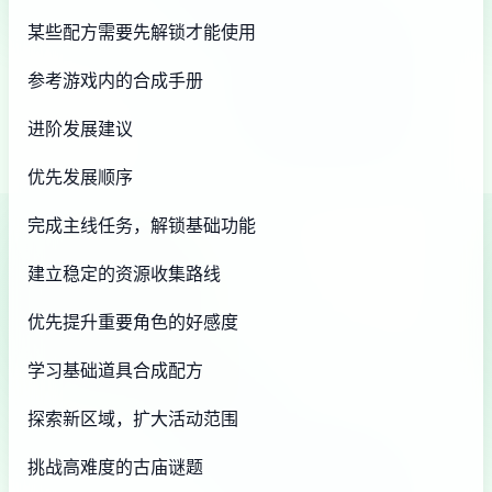
某些配方需要先解锁才能使用
参考游戏内的合成手册
进阶发展建议
优先发展顺序
完成主线任务，解锁基础功能
建立稳定的资源收集路线
优先提升重要角色的好感度
学习基础道具合成配方
探索新区域，扩大活动范围
挑战高难度的古庙谜题